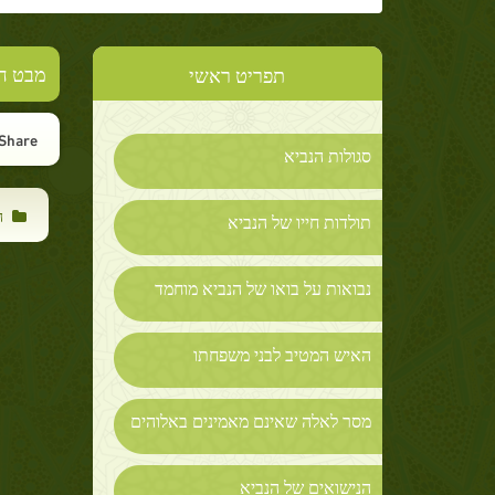
מבט חט
תפריט ראשי
Share :
סגולות הנביא
ה
תולדות חייו של הנביא
נבואות על בואו של הנביא מוחמד
האיש המטיב לבני משפחתו
מסר לאלה שאינם מאמינים באלוהים
הנישואים של הנביא