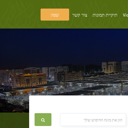
שפה
צור קשר
תיקיית תמונות
Vi