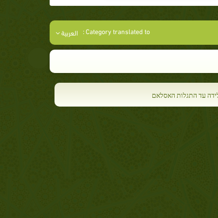
Category translated to :
العربية
ידה עד התגלות האסלאם