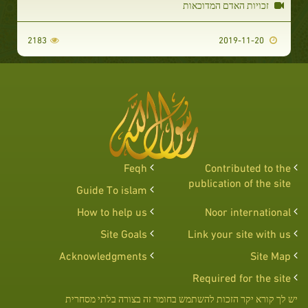
זכויות האדם המדוכאות
2183
2019-11-20
Feqh
Contributed to the
publication of the site
Guide To islam
How to help us
Noor international
Site Goals
Link your site with us
Acknowledgments
Site Map
Required for the site
יש לך קורא יקר הזכות להשתמש בחומר זה בצורה בלתי מסחרית