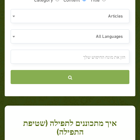
Articles
All Languages
איך מתכוננים לתפילה (שטיפת
התפילה)