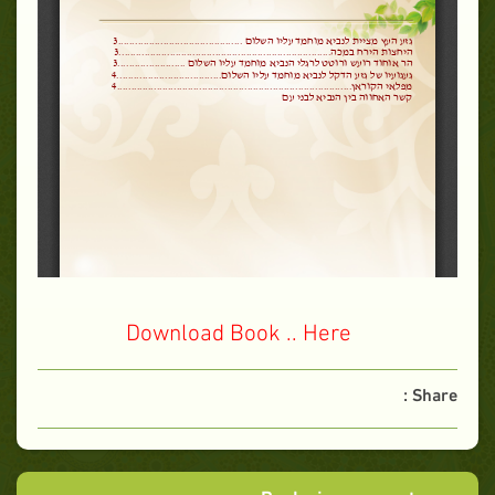
Download Book .. Here
Share :