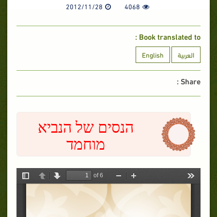
2012/11/28
4068
Book translated to :
English
العربية
Share :
הנסים של הנביא
מוחמד