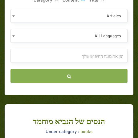
Articles
All Languages
הנסים של הנביא מוחמד
Under category :
books