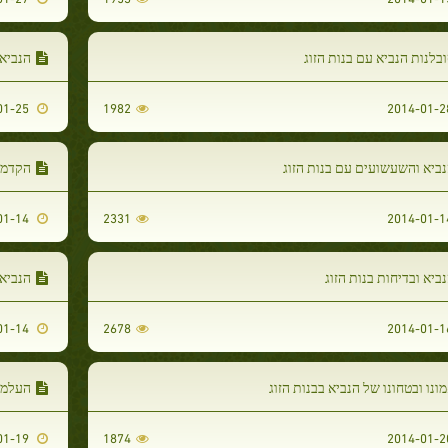
בלנות הנביא עם בנות הזוג
הנביא 
2014-01-25
1982
ביא והשעשועים עם בנות הזוג
הקדמ
2014-01-14
2331
ביא ובדיחות בנות הזוג
הנביא
2014-01-14
2678
ונו ובטחונו של הנביא בבנות הזוג
העלמת 
2014-01-19
1874