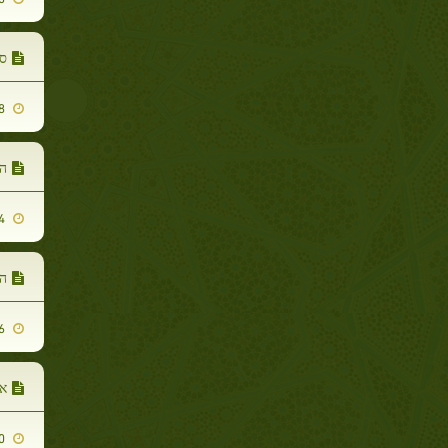
סו
2014-01-28
הנ
2014-01-14
הנ
2014-01-16
אמ
2014-01-20