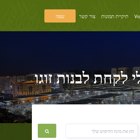
Vi
תיקיית תמונות
צור קשר
שפה
לקחת לבנות זוגו