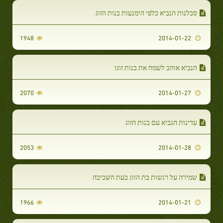
סבלנות הנביא כלפי הימנעות בנות הזוג
1948
2014-01-22
הנביא אוהב לשמח את בנות זוגו
2070
2014-01-27
עדינות הנביא עם בנות הזוג
2053
2014-01-28
שמירה על רגשות בת הזוג בעת השכיבה
1966
2014-01-21