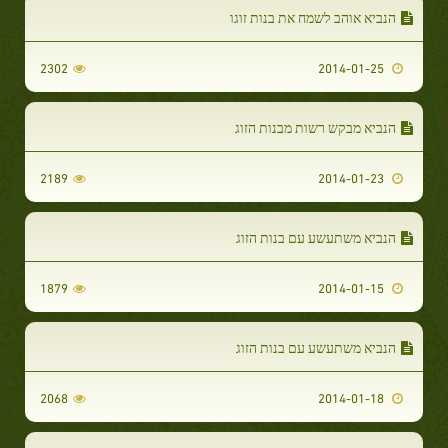
הנביא אוהב לשמח את בנות זוגו
2302
2014-01-25
הנביא מבקש רשות מבנות הזוג
2189
2014-01-23
הנביא משתעשע עם בנות הזוג
1879
2014-01-15
הנביא משתעשע עם בנות הזוג
2068
2014-01-18