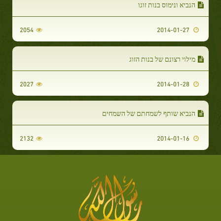
הנביא ונימוס בנות זוגו
2054
2014-01-27
מילוי רצונם של בנות הזוג
2027
2014-01-28
הנביא שותף לשמחתם של השמחים
2132
2014-01-16