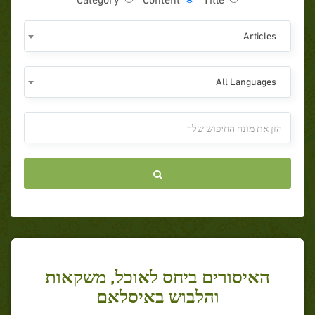
Articles
All Languages
האיסורים ביחס לאוכל, משקאות
והלבוש באיסלאם