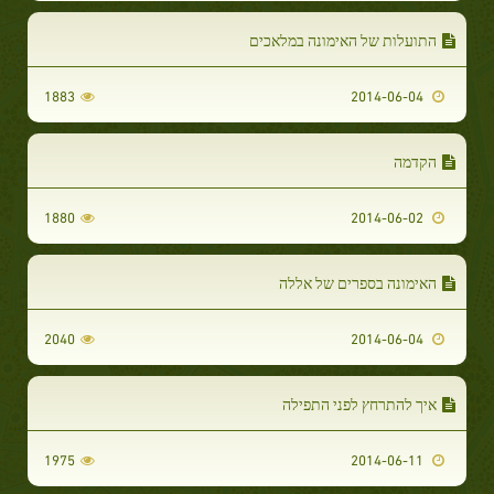
התועלות של האימונה במלאכים
1883
2014-06-04
הקדמה
1880
2014-06-02
האימונה בספרים של אללה
2040
2014-06-04
איך להתרחץ לפני התפילה
1975
2014-06-11