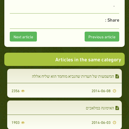
Share :
Next article
Previous article
Articles in the same category
המשמעות של העדות שהנביא מוחמד הוא שליח אללה
2356
2014-06-08
האימונה במלאכים
1903
2014-06-03