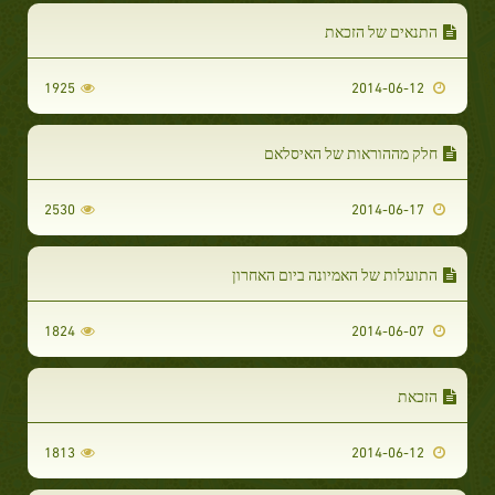
התנאים של הזכאת
1925
2014-06-12
חלק מההוראות של האיסלאם
2530
2014-06-17
התועלות של האמיונה ביום האחרון
1824
2014-06-07
הזכאת
1813
2014-06-12