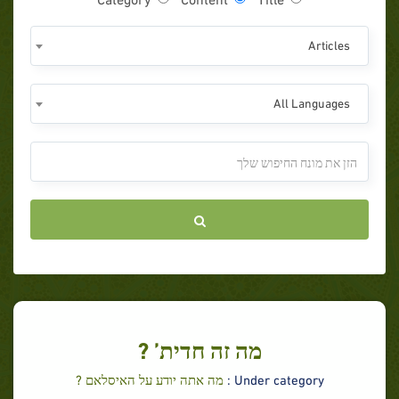
Articles
All Languages
מה זה חדית’ ?
Under category :
מה אתה יודע על האיסלאם ?