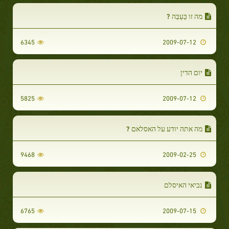
מה זו כַּעְבַּה ?
6345
2009-07-12
יום הדין
5825
2009-07-12
מה אתה יודע על האסלאם ?
9468
2009-02-25
נביאי האיסלם
6765
2009-07-15