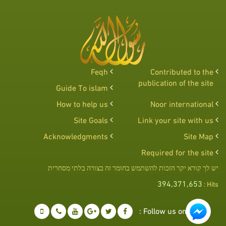
Feqh
Contributed to the
publication of the site
Guide To islam
How to help us
Noor international
Site Goals
Link your site with us
Acknowledgments
Site Map
Required for the site
יש לך קורא יקר הזכות להשתמש בחומר זה בצורה בלתי מסחרית
394,371,653
Hits :
Follow us on :