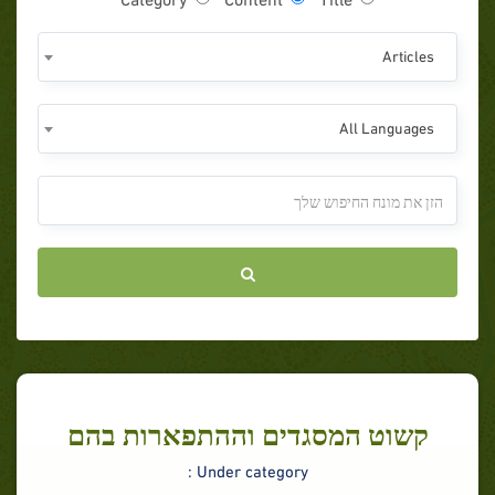
Articles
All Languages
קשוט המסגדים וההתפארות בהם
Under category :