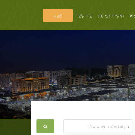
שפה
צור קשר
תיקיית תמונות
Vi