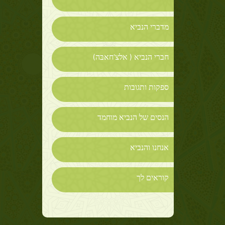
מדברי הנביא
חברי הנביא ( אלצ'חאבּה)
ספקות ותגובות
הנסים של הנביא מוחמד
אנחנו והנביא
קוראים לך