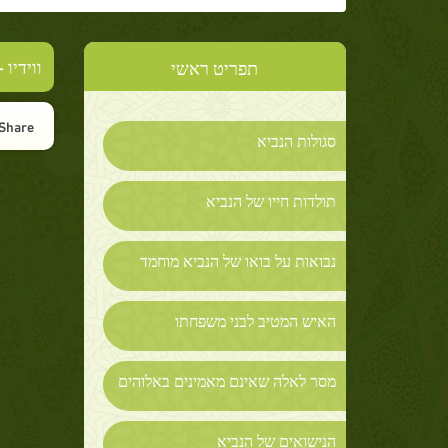
-
ווידיו
תפריט ראשי
Share :
סגולות הנביא
תולדות חייו של הנביא
נבואות על בואו של הנביא מוחמד
האיש המטיב לבני משפחתו
מסר לאלה שאינם מאמינים באלוהים
הנישואים של הנביא