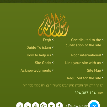
Feqh
Contributed to the
publication of the site
Guide To islam
How to help us
Noor international
Site Goals
Link your site with us
Acknowledgments
Site Map
Required for the site
יש לך קורא יקר הזכות להשתמש בחומר זה בצורה בלתי מסחרית
394,387,104
Hits :
Follow us on :