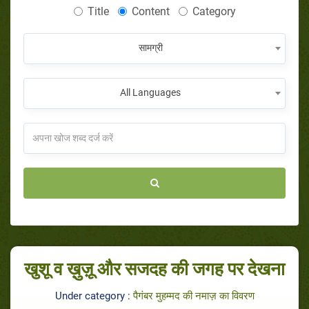
Title
Content
Category
सामग्री
All Languages
खुशू व ख़ुज़ू और सजदह की जगह पर देखना
Under category :
पैगंबर मुहम्मद की नमाज़ का विवरण