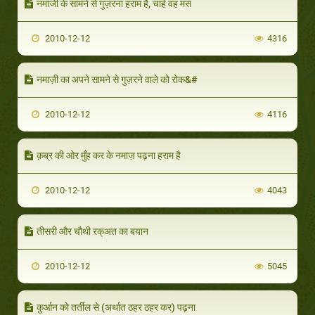
नमाजी के सामने से गुज़रना हराम है, चाहे वह मस
2010-12-12
4316
नमाज़ी का अपने सामने से गुज़रने वाले को रोक&#
2010-12-12
4116
क़ब्र की ओर मुँह कर के नमाज़ पढ़ना हराम है
2010-12-12
4043
तीसरी और चौथी रक्अत का बयान
2010-12-12
5045
कुर्आन को तर्तील से (अर्थात ठहर ठहर कर) पढ़ना