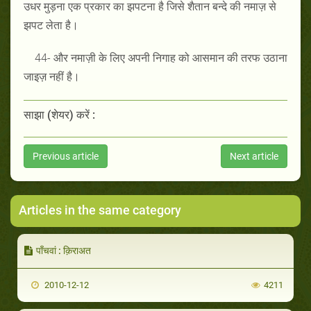
उधर मुड़ना एक प्रकार का झपटना है जिसे शैतान बन्दे की नमाज़ से
झपट लेता है।
44- और नमाज़ी के लिए अपनी निगाह को आसमान की तरफ उठाना
जाइज़ नहीं है।
साझा (शेयर) करें :
Previous article
Next article
Articles in the same category
पाँचवां : क़िराअत
2010-12-12
4211