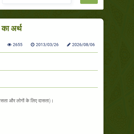
 का अर्थ
2655
2013/03/26
2026/08/06
ए दासता और लोगों के लिए दासता)।