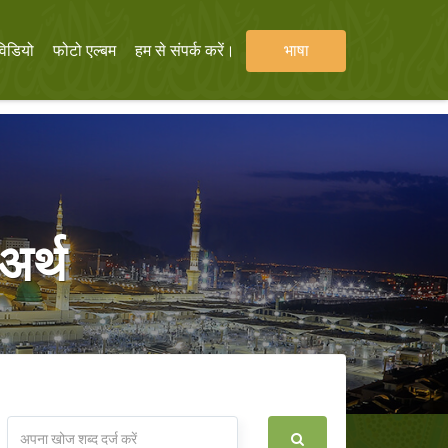
विडियो
फोटो एल्बम
हम से संपर्क करें।
भाषा
अर्थ