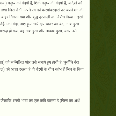
वा) मनुष्य की बंदगी है, शिर्क मनुष्य की बंदगी है, आदेशों को
है, तथा जिस ने भी अपने रब की फरमांबरदारी पर अपने मन की
े बाहर निकल गया और शुद्ध प्रणाली का विरोध किया। इसी
िर्हम का बंदा, नाश हुआ धारीदार चादर का बंदा, नाश हुआ
ो नाराज़ हो गया, वह नाश हुआ और नाकाम हुआ, अगर उसे
 को सम्मिलित और उसे समाये हुए होती है, चुनाँचि बंदा
की आशा रखता है, ये बंदगी के तीन स्तंभ हैं जिन के बिना
, जैसाकि अरबी भाषा का एक कवि कहता है (जिस का अर्थ