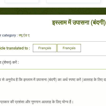
इस्लाम में उपासना (बंदगी)
r category :
क्यू एंड ए
icle translated to :
Français
Français
 (शेयर) करें :
से अनुरोध है कि इस्लाम में उपासना (बंदगी) का अर्थ स्पष्ट करें (अल्लाह के लि
प्रकार की प्रशंसा और गुणगान अल्लाह के लिए योग्य है।