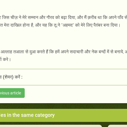
जिस चीज़ ने मेरे सम्मान और गौरव को बढ़ा दिया, और मैं क़रीब था कि अपने पाँव से सुर
त मेरा दाखिल होना है, और यह कि तू ने "अहमद" को मेरे लिए पैग़ंबर बना दिया।
अल्लाह तआला से दुआ करते हैं कि हमें अपने सदाचारी और नेक बन्दों में से बनाय
षा करे।
 (शेयर) करें :
vious article
les in the same category