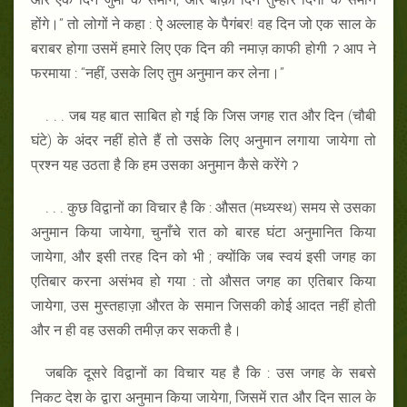
होंगे।” तो लोगों ने कहा : ऐ अल्लाह के पैगंबर! वह दिन जो एक साल के
बराबर होगा उसमें हमारे लिए एक दिन की नमाज़ काफी होगी ॽ आप ने
फरमाया : “नहीं, उसके लिए तुम अनुमान कर लेना।”
. . . जब यह बात साबित हो गई कि जिस जगह रात और दिन (चौबी
घंटे) के अंदर नहीं होते हैं तो उसके लिए अनुमान लगाया जायेगा तो
प्रश्न यह उठता है कि हम उसका अनुमान कैसे करेंगे ॽ
. . . कुछ विद्वानों का विचार है कि : औसत (मध्यस्थ) समय से उसका
अनुमान किया जायेगा, चुनाँचे रात को बारह घंटा अनुमानित किया
जायेगा, और इसी तरह दिन को भी ; क्योंकि जब स्वयं इसी जगह का
एतिबार करना असंभव हो गया : तो औसत जगह का एतिबार किया
जायेगा, उस मुस्तहाज़ा औरत के समान जिसकी कोई आदत नहीं होती
और न ही वह उसकी तमीज़ कर सकती है।
जबकि दूसरे विद्वानों का विचार यह है कि : उस जगह के सबसे
निकट देश के द्वारा अनुमान किया जायेगा, जिसमें रात और दिन साल के