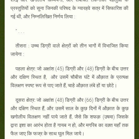
प्रस्तुतियों को सुना जिनकी परिषद के ग्यारहवे सत्र में सिफारिश की
गई थी, और निम्नलिखित निर्णय लिया :
“ . . .
तीसरा : उच्च डिग्री वाले क्षेत्रों को तीन भागों में विभाजित किया
जायेगा :
पहला क्षेत्र: जो अक्षांश (45) डिग्री और (48) डिग्री के बीच उत्तर
और दक्षिण स्थित है, और उसमें चौबीस घंटे में औक़ात के प्रत्यक्ष
विलक्षण स्पष्ट रूप से पाए जाते हैं, चाहे औक़ात लंबे हों या छोटे।
दूसरा क्षेत्र: जो अक्षांश (48) डिग्री और (66) डिग्री के बीच उत्तर
और दक्षिण स्थित हैं, और उसमें साल के कुछ दिनों में औक़ात के कुछ
खगोलीय विलक्षण नहीं पाये जाते हैं, जैसे कि शफक़ (उषमा) जिसके
द्वारा इशा का आरंभ होता है गायब न हो, और मगरिब का वक़्त यहाँ तक
फैल जाए कि फज्र के साथ घुल मिल जाये।