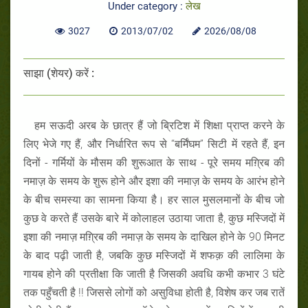
Under category :
लेख
3027
2013/07/02
2026/08/08
साझा (शेयर) करें :
हम सऊदी अरब के छात्र हैं जो ब्रिटिश में शिक्षा प्राप्त करने के
लिए भेजे गए हैं, और निर्धारित रूप से “बर्मिंघम” सिटी में रहते हैं, इन
दिनों - गर्मियों के मौसम की शुरूआत के साथ - पूरे समय मग़्रिब की
नमाज़ के समय के शुरू होने और इशा की नमाज़ के समय के आरंभ होने
के बीच समस्या का सामना किया है। हर साल मुसलमानों के बीच जो
कुछ वे करते हैं उसके बारे में कोलाहल उठाया जाता है, कुछ मस्जिदों में
इशा की नमाज़ मग़्रिब की नमाज़ के समय के दाखिल होने के 90 मिनट
के बाद पढ़ी जाती है, जबकि कुछ मस्जिदों में शफक़ की लालिमा के
गायब होने की प्रतीक्षा कि जाती है जिसकी अवधि कभी कभार 3 घंटे
तक पहुँचती है !! जिससे लोगों को असुविधा होती है, विशेष कर जब रातें