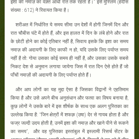
इशा की नमाज़ का वक़्त आधी रात तक रहता है।” इसे मुस्लिम (हदीस
संख्या : 612) ने रिवायत किया है।
शरीअत में निर्धारित ये समय सीमा उन देशों में होगी जिनमें दिन और
रात चौबीस घंटे में होते हैं, और इस हालत में दिन के लंबे होने और रात
के छोटी होने का कोई एतिबार नहीं है, सिवाय इसके कि इशा का समय
नमाज़ की अदायगी के लिए काफी न हो, यदि उसके लिए पर्याप्त समय
नहीं है तो: गोया उसका कोई समय ही नहीं है, और उसका उसके सबसे
निकट देश से अनुमान लगाया जायेगा जिस में रात दिन ऐसे होते हैं जो
पाँचों नमाज़ों की अदायगी के लिए पर्याप्त होते हैं।
और आप लोगों का यह मुद्दा ऐसा है जिसका विद्वानों ने एहतिमाम
किया है और उसे अपने बीच अनुसंधान और फत्वा का विषय बनाया है,
कुछ लोगों ने उसके बारे में इस शीर्षक के साथ एक अलग पुस्तिका का
उल्लेख किया है: “जिन क्षेत्रों में शफक़ (उषा) देर से गायब होता है और
फज्र जल्दी उदय होती है, उनमें इशा की नमाज़ और खाने पीने से रूकने
का समय”, और वह पुस्तिका इस्तांबुल में इस्लामी रिसर्च सेंटर के