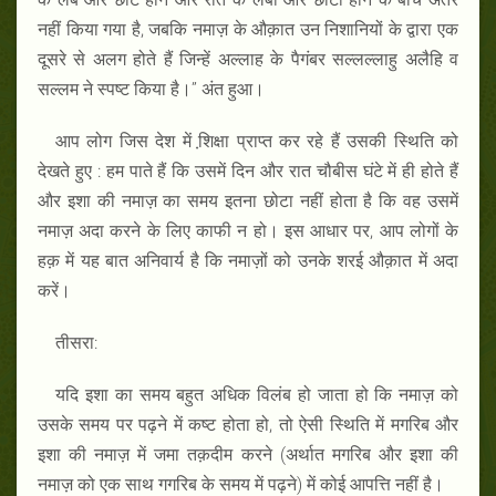
नहीं किया गया है, जबकि नमाज़ के औक़ात उन निशानियों के द्वारा एक
दूसरे से अलग होते हैं जिन्हें अल्लाह के पैगंबर सल्लल्लाहु अलैहि व
सल्लम ने स्पष्ट किया है।” अंत हुआ।
आप लोग जिस देश में शि़क्षा प्राप्त कर रहे हैं उसकी स्थिति को
देखते हुए : हम पाते हैं कि उसमें दिन और रात चौबीस घंटे में ही होते हैं
और इशा की नमाज़ का समय इतना छोटा नहीं होता है कि वह उसमें
नमाज़ अदा करने के लिए काफी न हो। इस आधार पर, आप लोगों के
हक़ में यह बात अनिवार्य है कि नमाज़ों को उनके शरई औक़ात में अदा
करें।
तीसरा:
यदि इशा का समय बहुत अधिक विलंब हो जाता हो कि नमाज़ को
उसके समय पर पढ़ने में कष्ट होता हो, तो ऐसी स्थिति में मगरिब और
इशा की नमाज़ में जमा तक़दीम करने (अर्थात मगरिब और इशा की
नमाज़ को एक साथ गगरिब के समय में पढ़ने) में कोई आपत्ति नहीं है।