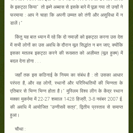
के इकट्ठा किया” तो इब्ने अब्बास से इसके बारे में पूछा गया तो उन्हों ने
फरमाया : आप ने चाहा कि अपनी उम्मत को तंगी और असुविधा में न
डालें।”
किंतु यह बात ध्यान में रहे कि दो नमाज़ों को इकट्ठा करना उस देश
में सभी लोगों का उस अवधि के दौरान मूल सिद्धांत न बन जाए, क्योंकि
इसका मतलब इकट्ठा करने की रूख्सत को अज़ीमत (मूल हुक्म) में
बदल देना होगा . . .
जहाँ तक इस कठिनाई के नियम का संबंध है : तो उसका आधार
परंपरा है, और वह लोगों, स्थानों और परिस्थितियों की भिन्नता के
एतिबार से भिन्न भिन्न होता है।” मुस्लिम विश्व लीग के केंद्र स्थान
मक्का मुकर्रमा में 22-27 शव्वाल 1428 हिज्री, 3-8 नवंबर 2007 ई.
की अवधि में आयोजित “उन्नीसवें सत्र”, द्वितीय प्रस्ताव से समाप्त
हुआ।
चौथा :