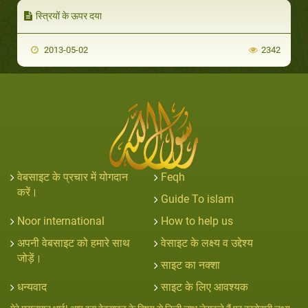
स्त्रियों के ऊपर दया
2013-05-02
2342
वेबसाइट के प्रचार में योगदान
Feqh
करें।
Guide To islam
Noor international
How to help us
अपनी वेबसाइट को हमारे साथ
वेसाइट के लक्ष्य व उद्देश्य
जोड़ें।
साइट का नक्शा
धन्यवाद
साइट के लिए आवश्यक