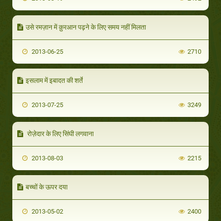
उसे रमज़ान में क़ुरआन पढ़ने के लिए समय नहीं मिलता
2013-06-25
2710
इसलाम में इबादत की शर्तें
2013-07-25
3249
रोज़ेदार के लिए सिंघी लगवाना
2013-08-03
2215
बच्चों के ऊपर दया
2013-05-02
2400