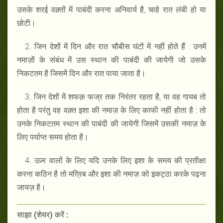
उसके शरई वक़्तों में पाबंदी करना अनिवार्य है, चाहे रात लंबी हो या
छोटी।
2. जिन देशों में दिन और रात चौबीस घंटों में नहीं होते हैं : उनमें
नमाज़ों के संबंध में उस स्थान की पाबंदी की जायेगी जो उसके
निकटतम है जिसमें दिन और रात पाया जाता है।
3. जिन देशों में शफक़ फज्र तक निरंतर रहता है, या वह गायब तो
होता है परंतु वह वक़्त इशा की नमाज़ के लिए काफी नहीं होता है : तो
उनके निकटतम स्थान की पाबंदी की जायेगी जिसमें उसकी नमाज़ के
लिए पर्याप्त समय होता है।
4. उज़्र वालों के लिए यदि उनके लिए इशा के समय की प्रतीक्षा
करना कठिन है तो मग़्रिब और इशा की नमाज़ को इकट्ठा करके पढ़ना
जायज़ है।
साझा (शेयर) करें :