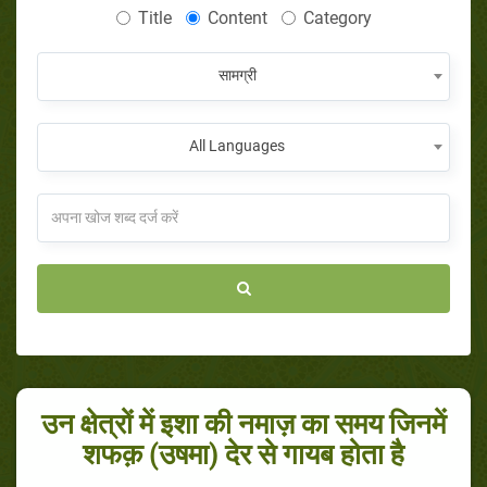
Title
Content
Category
सामग्री
All Languages
उन क्षेत्रों में इशा की नमाज़ का समय जिनमें
शफक़ (उषमा) देर से गायब होता है