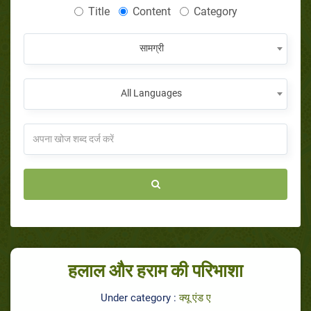
Title
Content
Category
सामग्री
All Languages
हलाल और हराम की परिभाशा
Under category :
क्यू एंड ए