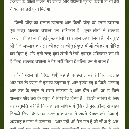
तआला के आज्ञा पालन पर शक्ति और सक्षमता प्राप्त करना हो तो इस
नीयत पर उसे पुण्य मिलेगा।
किसी चीज़ को हलाल ठहराना और किसी चीज़ को हराम ठहराना
एक मात्र अल्लाह तआला का अधिकार है। कुछ लोगों ने अल्लाह
तआला की हराम की हुई कुछ चीज़ों को हलाल ठहरा लिया है, और कुछ
लोगों ने अल्लाह तआला की हलाल की हुई कुछ चीज़ों को हराम घोषित
कर दिया है, और इसी तरह कुछ लोगों ने ऐसी इबादतें अविष्कार कर ली
हैं जिन्हें अल्लाह तआला ने वैध नहीं किया है बल्कि उन से रोका है।
और "असल दीन" (मूल धर्म) यह है कि हलाल वह है जिसे अल्लाह
और उस के रसूल ने हलाल ठहराया है, और हराम वह है जिसे अल्लाह
और उस के रसूल ने हराम ठहराया है, और दीन (धर्म) वह है जिसे
अल्लाह और उस के रसूल ने निर्धारित किया है। किसी व्यक्ति के लिए
यह अनुमति नहीं है कि वह उस सीधे मार्ग (सिराते मुस्तक़ीम) से बाहर
निकले जिस के साथ अल्लाह तआला ने अपने पैगंबर को भेजा है,
अल्लाह तआला ने फरमाया : "और यही धर्म मेरा मार्ग है जो सीधा है, अत: