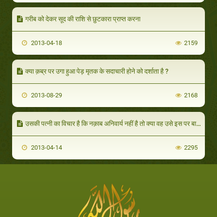
गरीब को देकर सूद की राशि से छुटकारा प्राप्त करना
2013-04-18
2159
क्या क़ब्र पर उगा हुआ पेड़ मृतक के सदाचारी होने को दर्शाता है ?
2013-08-29
2168
उसकी पत्नी का विचार है कि नक़ाब अनिवार्य नहीं है तो क्या वह उसे इस पर बाध्य करेगा ॽ
2013-04-14
2295