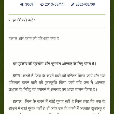
3069
2013/09/11
2026/08/08
साझा (शेयर) करें :
हलाल और हराम की परिभाशा क्या है
हर प्रकार की प्रशंसा और गुणगान अल्लाह के लिए योग्य है।
हराम
: कहते हैं जिस के करने वाले को दण्डित किया जाये और उसे
परित्याग करने वाले को पुरस्कृति किया जाये यदि उस ने अल्लाह
तआला के निषेद्ध को त्यागने में अल्लाह का आज्ञा पालन किया है।
हलाल
: जिस के करने में कोई गुनाह नहीं है जिस तरह कि उस के
छोड़ने में कोई गुनाह नहीं है, हाँ अगर उस के करने में अल्लाह सुब्हानहु व