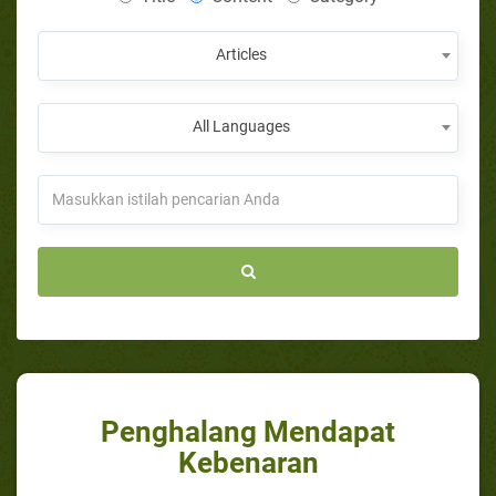
Articles
All Languages
Penghalang Mendapat
Kebenaran