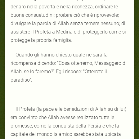
denaro nella povertà e nella ricchezza; ordinare le
buone consuetudini; proibire ciò che è riprovevole;
divulgare la parola di Allah senza temere nessuno; di
assistere il Profeta a Medina e di proteggerlo come si
protegge la propria famiglia.
Quando gli hanno chiesto quale ne sarà la
ricompensa dicendo: “Cosa otterremo, Messaggero di
Allah, se lo faremo?” Egli rispose: "Otterrete il
paradiso".
Il Profeta (la pace e le benedizioni di Allah su di lui)
era convinto che Allah avesse realizzato tutte le
promesse, come la conquista della Persia e che la
capitale del mondo islamico sarebbe stata ubicata