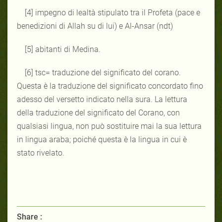
[4] impegno di lealtà stipulato tra il Profeta (pace e
benedizioni di Allah su di lui) e Al-Ansar (ndt)
[5] abitanti di Medina.
[6] tsc= traduzione del significato del corano.
Questa è la traduzione del significato concordato fino
adesso del versetto indicato nella sura. La lettura
della traduzione del significato del Corano, con
qualsiasi lingua, non può sostituire mai la sua lettura
in lingua araba; poiché questa è la lingua in cui è
stato rivelato.
Share :