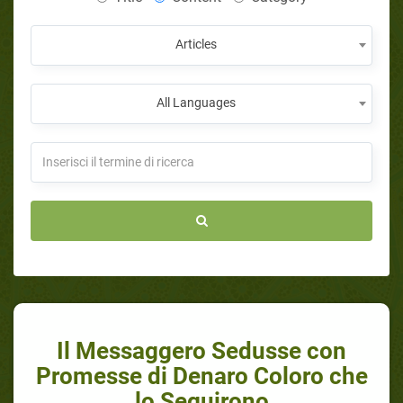
Articles
All Languages
Il Messaggero Sedusse con
Promesse di Denaro Coloro che
lo Seguirono