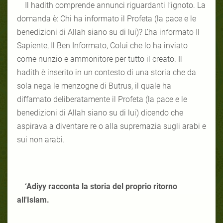
Il hadith comprende annunci riguardanti l’ignoto. La
domanda è: Chi ha informato il Profeta (la pace e le
benedizioni di Allah siano su di lui)? L’ha informato Il
Sapiente, Il Ben Informato, Colui che lo ha inviato
come nunzio e ammonitore per tutto il creato. Il
hadith è inserito in un contesto di una storia che da
sola nega le menzogne di Butrus, il quale ha
diffamato deliberatamente il Profeta (la pace e le
benedizioni di Allah siano su di lui) dicendo che
aspirava a diventare re o alla supremazia sugli arabi e
sui non arabi.
‘Adiyy racconta la storia del proprio ritorno
all'Islam.