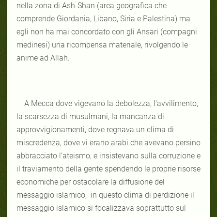
nella zona di Ash-Shan (area geografica che
comprende Giordania, Libano, Siria e Palestina) ma
egli non ha mai concordato con gli Ansari (compagni
medinesi) una ricompensa materiale, rivolgendo le
anime ad Allah.
A Mecca dove vigevano la debolezza, l'avvilimento,
la scarsezza di musulmani, la mancanza di
approvvigionamenti, dove regnava un clima di
miscredenza, dove vi erano arabi che avevano persino
abbracciato l’ateismo, e insistevano sulla corruzione e
il traviamento della gente spendendo le proprie risorse
economiche per ostacolare la diffusione del
messaggio islamico, in questo clima di perdizione il
messaggio islamico si focalizzava soprattutto sul