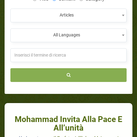
Articles
All Languages
Mohammad Invita Alla Pace E
All’unità