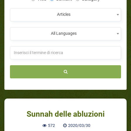
Articles
All Languages
Sunnah delle abluzioni
572
2020/03/30