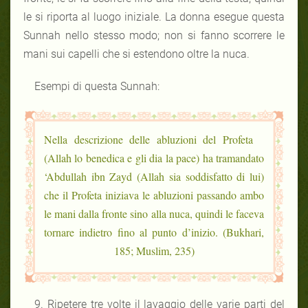
le si riporta al luogo iniziale. La donna esegue questa
Sunnah nello stesso modo; non si fanno scorrere le
mani sui capelli che si estendono oltre la nuca.
Esempi di questa Sunnah:
Nella descrizione delle abluzioni del Profeta
(Allah lo benedica e gli dia la pace) ha tramandato
‘Abdullah ibn Zayd (Allah sia soddisfatto di lui)
che il Profeta iniziava le abluzioni passando ambo
le mani dalla fronte sino alla nuca, quindi le faceva
tornare indietro fino al punto d’inizio. (Bukhari,
185; Muslim, 235)
9. Ripetere tre volte il lavaggio delle varie parti del