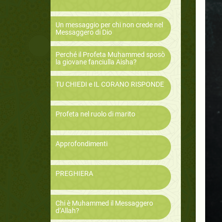
Un messaggio per chi non crede nel
Messaggero di Dio
Perché il Profeta Muhammed sposò
la giovane fanciulla Aisha?
TU CHIEDI e IL CORANO RISPONDE
Profeta nel ruolo di marito
Approfondimenti
PREGHIERA
Chi è Muhammed il Messaggero
d’Allah?