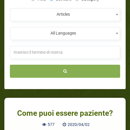
Articles
All Languages
Come puoi essere paziente?
577
2020/04/02