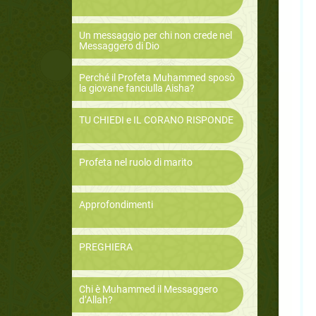
Un messaggio per chi non crede nel
Messaggero di Dio
Perché il Profeta Muhammed sposò
la giovane fanciulla Aisha?
TU CHIEDI e IL CORANO RISPONDE
Profeta nel ruolo di marito
Approfondimenti
PREGHIERA
Chi è Muhammed il Messaggero
d’Allah?