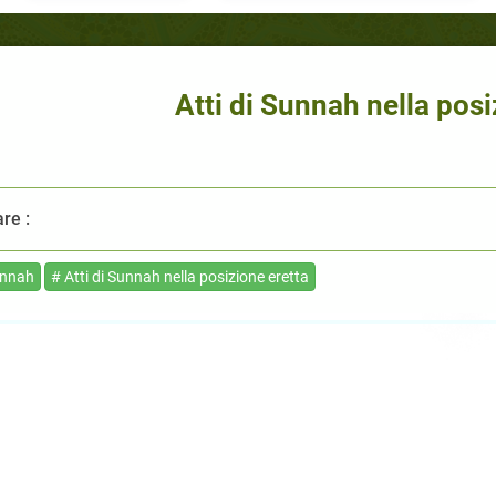
Atti di Sunnah nella posi
re :
unnah
# Atti di Sunnah nella posizione eretta