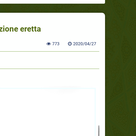
zione eretta
773
2020/04/27