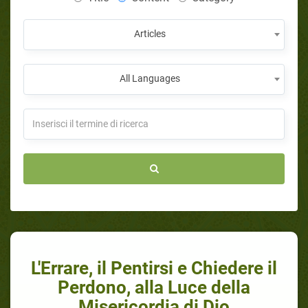
Articles
All Languages
L'Errare, il Pentirsi e Chiedere il
Perdono, alla Luce della
Misericordia di Dio