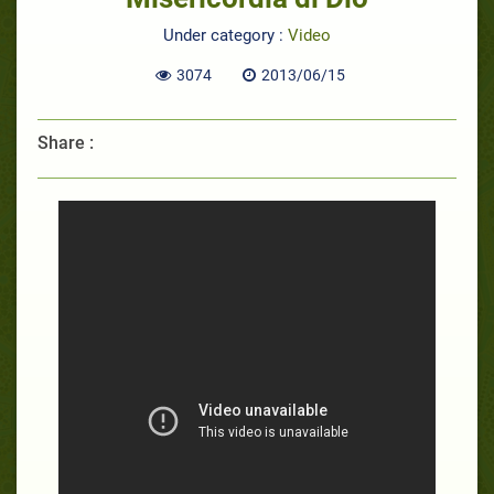
Under category :
Video
3074
2013/06/15
Share :