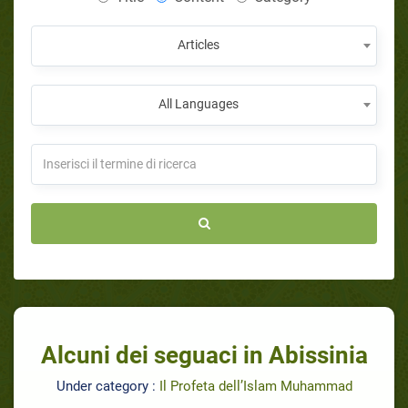
Articles
All Languages
Alcuni dei seguaci in Abissinia
Under category :
Il Profeta dell’Islam Muhammad