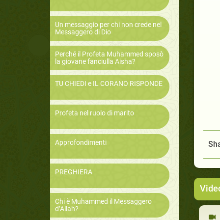
Un messaggio per chi non crede nel
Messaggero di Dio
Perché il Profeta Muhammed sposò
la giovane fanciulla Aisha?
TU CHIEDI e IL CORANO RISPONDE
Profeta nel ruolo di marito
Approfondimenti
Sha
PREGHIERA
Vide
Chi è Muhammed il Messaggero
d’Allah?