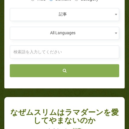
記事
All Languages
なぜムスリムはラマダーンを愛
してやまないのか