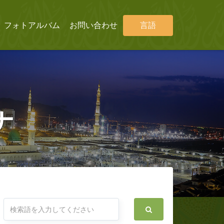
フォトアルバム
お問い合わせ
言語
ナ