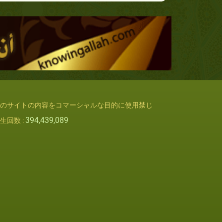
のサイトの内容をコマーシャルな目的に使用禁じ
394,439,089
生回数 :