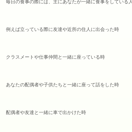
- 毎日の食事の際には、主にあなたが一緒に食事をしている
- 例えば立っている際に友達や近所の住人に出会った時
- クラスメートや仕事仲間と一緒に座っている時
- あなたの配偶者や子供たちと一緒に座って話をした時
- 配偶者や友達と一緒に車で出かけた時