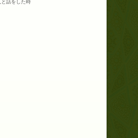
人と話をした時