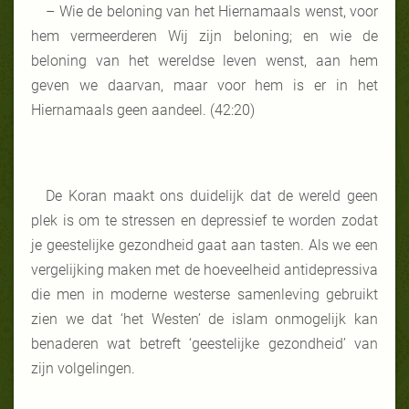
– Wie de beloning van het Hiernamaals wenst, voor
hem vermeerderen Wij zijn beloning; en wie de
beloning van het wereldse leven wenst, aan hem
geven we daarvan, maar voor hem is er in het
Hiernamaals geen aandeel. (42:20)
De Koran maakt ons duidelijk dat de wereld geen
plek is om te stressen en depressief te worden zodat
je geestelijke gezondheid gaat aan tasten. Als we een
vergelijking maken met de hoeveelheid antidepressiva
die men in moderne westerse samenleving gebruikt
zien we dat ‘het Westen’ de islam onmogelijk kan
benaderen wat betreft ‘geestelijke gezondheid’ van
zijn volgelingen.