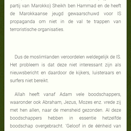
partij van Marokko) Sheikh ben Hammad en de heeft
de Marokkaanse jeugd gewaarschuwd voor IS
propaganda om niet in de val te trappen van
terroristische organisaties.
Dus de moslimlanden veroordelen weldegelijk de IS.
Het probleem is dat deze niet interessant zijn als
nieuwsbericht en daardoor de kijkers, luisteraars en
surfers niet bereikt.
Allah heeft vanaf Adam vele boodschappers,
waaronder ook Abraham, Jezus, Mozes enz. vrede zij
met hen allen, naar de mensheid gezonden. Al deze
boodschappers hebben in essentie hetzelfde
boodschap overgebracht. ‘Geloof in de éénheid van