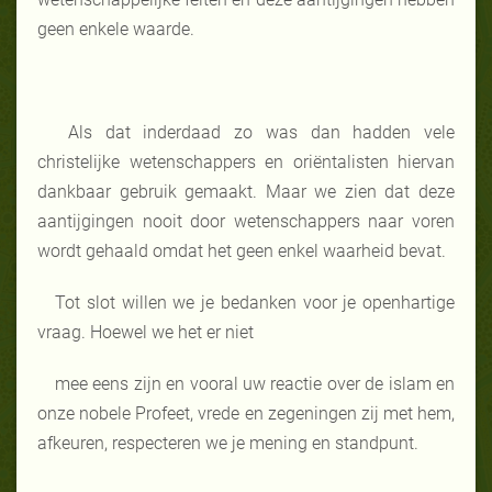
geen enkele waarde.
Als dat inderdaad zo was dan hadden vele
christelijke wetenschappers en oriëntalisten hiervan
dankbaar gebruik gemaakt. Maar we zien dat deze
aantijgingen nooit door wetenschappers naar voren
wordt gehaald omdat het geen enkel waarheid bevat.
Tot slot willen we je bedanken voor je openhartige
vraag. Hoewel we het er niet
mee eens zijn en vooral uw reactie over de islam en
onze nobele Profeet, vrede en zegeningen zij met hem,
afkeuren, respecteren we je mening en standpunt.