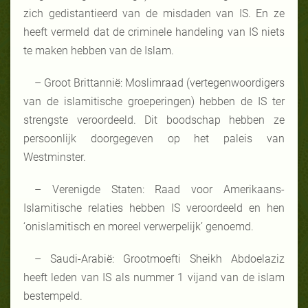
zich gedistantieerd van de misdaden van IS. En ze
heeft vermeld dat de criminele handeling van IS niets
te maken hebben van de Islam.
– Groot Brittannië: Moslimraad (vertegenwoordigers
van de islamitische groeperingen) hebben de IS ter
strengste veroordeeld. Dit boodschap hebben ze
persoonlijk doorgegeven op het paleis van
Westminster.
– Verenigde Staten: Raad voor Amerikaans-
Islamitische relaties hebben IS veroordeeld en hen
‘onislamitisch en moreel verwerpelijk’ genoemd.
– Saudi-Arabië: Grootmoefti Sheikh Abdoelaziz
heeft leden van IS als nummer 1 vijand van de islam
bestempeld.