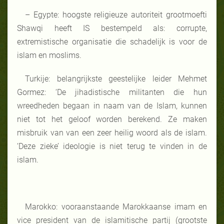
– Egypte: hoogste religieuze autoriteit grootmoefti
Shawqi heeft IS bestempeld als: corrupte,
extremistische organisatie die schadelijk is voor de
islam en moslims.
Turkije: belangrijkste geestelijke leider Mehmet
Gormez: ‘De jihadistische militanten die hun
wreedheden begaan in naam van de Islam, kunnen
niet tot het geloof worden berekend. Ze maken
misbruik van van een zeer heilig woord als de islam.
‘Deze zieke’ ideologie is niet terug te vinden in de
islam.
Marokko: vooraanstaande Marokkaanse imam en
vice president van de islamitische partij (grootste