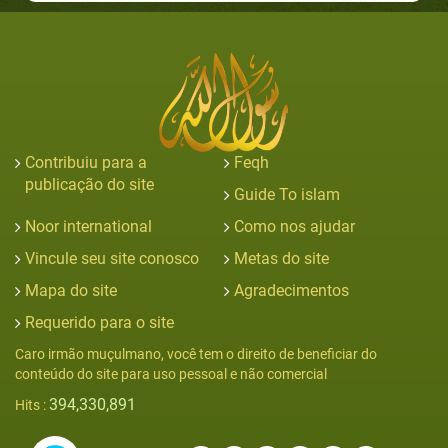
Contribuiu para a
Feqh
publicação do site
Guide To islam
Noor international
Como nos ajudar
Vincule seu site conosco
Metas do site
Mapa do site
Agradecimentos
Requerido para o site
Caro irmão muçulmano, você tem o direito de beneficiar do
conteúdo do site para uso pessoal e não comercial
394,330,891
Hits :