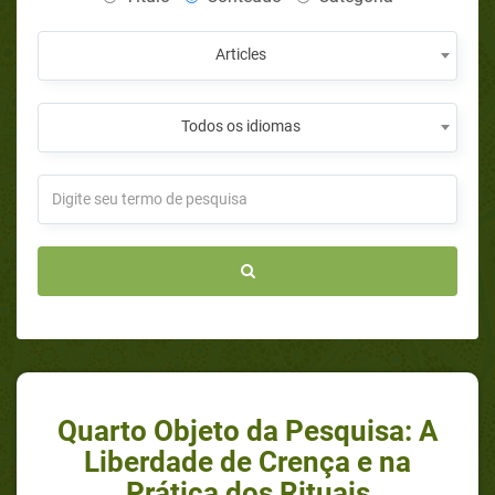
Articles
Todos os idiomas
Quarto Objeto da Pesquisa: A
Liberdade de Crença e na
Prática dos Rituais