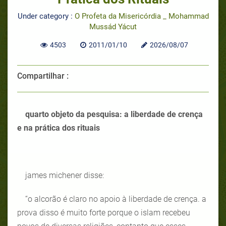
Under category :
O Profeta da Misericórdia _ Mohammad
Mussád Yácut
4503
2011/01/10
2026/08/07
Compartilhar :
quarto objeto da pesquisa: a liberdade de crença
e na prática dos rituais
james michener disse:
“o alcorão é claro no apoio à liberdade de crença. a
prova disso é muito forte porque o islam recebeu