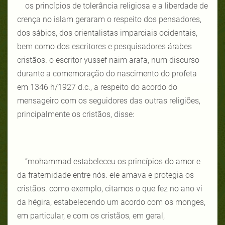
os princípios de tolerância religiosa e a liberdade de
crença no islam geraram o respeito dos pensadores,
dos sábios, dos orientalistas imparciais ocidentais,
bem como dos escritores e pesquisadores árabes
cristãos. o escritor yussef naim arafa, num discurso
durante a comemoração do nascimento do profeta
em 1346 h/1927 d.c., a respeito do acordo do
mensageiro com os seguidores das outras religiões,
principalmente os cristãos, disse:
“mohammad estabeleceu os princípios do amor e
da fraternidade entre nós. ele amava e protegia os
cristãos. como exemplo, citamos o que fez no ano vi
da hégira, estabelecendo um acordo com os monges,
em particular, e com os cristãos, em geral,