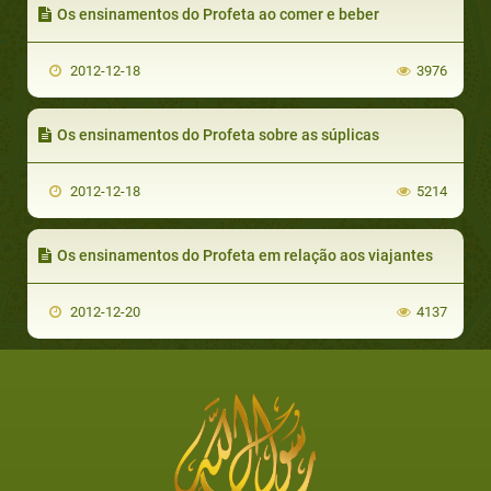
Os ensinamentos do Profeta ao comer e beber
2012-12-18
3976
Os ensinamentos do Profeta sobre as súplicas
2012-12-18
5214
Os ensinamentos do Profeta em relação aos viajantes
2012-12-20
4137