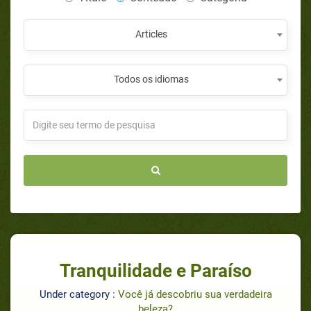
Articles
Todos os idiomas
Tranquilidade e Paraíso
Under category :
Você já descobriu sua verdadeira
beleza?