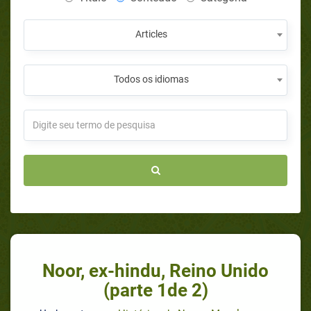
Articles
Todos os idiomas
Noor, ex-hindu, Reino Unido
(parte 1de 2)