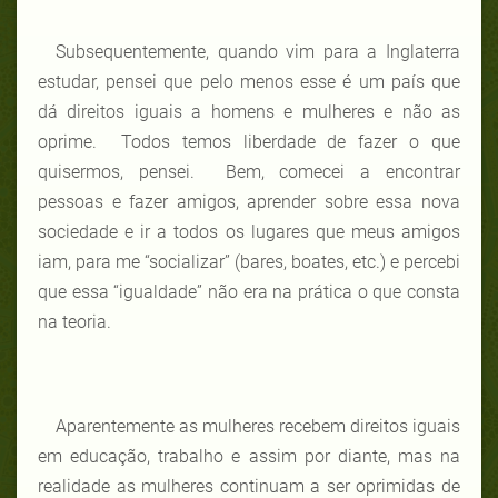
Subsequentemente, quando vim para a Inglaterra
estudar, pensei que pelo menos esse é um país que
dá direitos iguais a homens e mulheres e não as
oprime. Todos temos liberdade de fazer o que
quisermos, pensei. Bem, comecei a encontrar
pessoas e fazer amigos, aprender sobre essa nova
sociedade e ir a todos os lugares que meus amigos
iam, para me “socializar” (bares, boates, etc.) e percebi
que essa “igualdade” não era na prática o que consta
na teoria.
Aparentemente as mulheres recebem direitos iguais
em educação, trabalho e assim por diante, mas na
realidade as mulheres continuam a ser oprimidas de