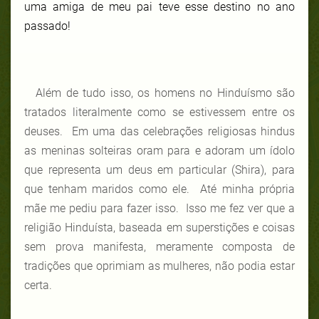
uma amiga de meu pai teve esse destino no ano
passado!
Além de tudo isso, os homens no Hinduísmo são
tratados literalmente como se estivessem entre os
deuses. Em uma das celebrações religiosas hindus
as meninas solteiras oram para e adoram um ídolo
que representa um deus em particular (Shira), para
que tenham maridos como ele. Até minha própria
mãe me pediu para fazer isso. Isso me fez ver que a
religião Hinduísta, baseada em superstições e coisas
sem prova manifesta, meramente composta de
tradições que oprimiam as mulheres, não podia estar
certa.