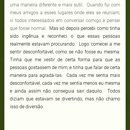
uma maneira diferente e mais sutil. Quando fui com
meus amigos a esses lugares onde eles se reuniam,
vi todos interessados em conversar comigo e pensei
que fosse normal.
Mas só depois percebi como tinha
sido ingênua e reconheci o que essas pessoas
realmente estavam procurando. Logo comecei a me
sentir desconfortável, como se não fosse eu mesma:
Tinha que me vestir de certa forma para que as
pessoas gostassem de mim, e tinha que falar de certa
maneira para agradá-las. Cada vez me sentia mais
desconfortável, cada vez me sentia menos eu mesma
e ainda assim não conseguia sair daquilo. Todos
diziam que estavam se divertindo, mas não chamo
isso de diversão.