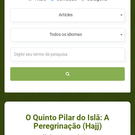
Articles
Todos os idiomas
O Quinto Pilar do Islã: A
Peregrinação (Hajj)