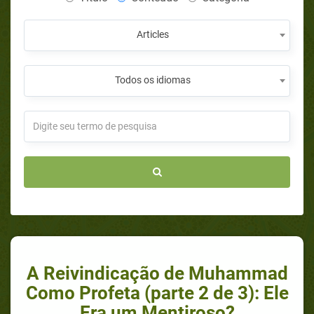
Articles
Todos os idiomas
A Reivindicação de Muhammad
Como Profeta (parte 2 de 3): Ele
Era um Mentiroso?