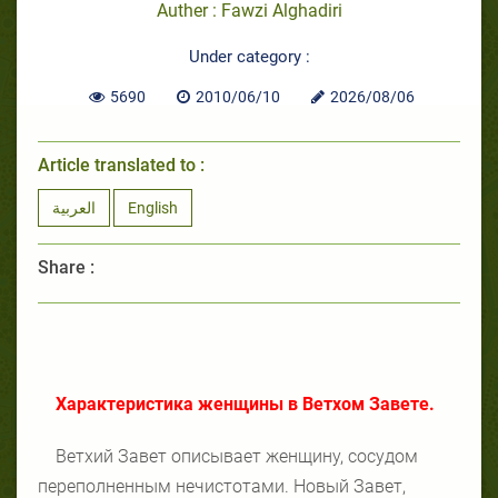
Auther : Fawzi Alghadiri
Under category :
5690
2010/06/10
2026/08/06
Article translated to :
العربية
English
Share :
Характеристика женщины в Ветхом Завете.
Ветхий Завет описывает женщину, сосудом
переполненным нечистотами. Новый Завет,