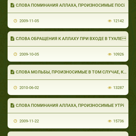
СЛОВА ПОМИНАНИЯ АЛЛАХА, ПРОИЗНОСИМЫЕ ПОСi
2009-11-05
12142
СЛОВА ОБРАЩЕНИЯ К АЛЛАХУ ПРИ ВХОДЕ В ТУАЛЕ
2009-10-05
10926
СЛОВА МОЛЬБЫ, ПРОИЗНОСИМЫЕ В ТОМ СЛУЧАЕ, КО&#
2010-06-02
13287
СЛОВА ПОМИНАНИЯ АЛЛАХА, ПРОИЗНОСИМЫЕ УТРi
2009-11-22
15736