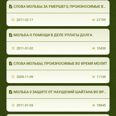
СЛОВА МОЛЬБЫ ЗА УМЕРШЕГО, ПРОИЗНОСИМЫЕ ВО 
2011-02-17
21709
МОЛЬБА О ПОМОЩИ В ДЕЛЕ УПЛАТЫ ДОЛГА
2011-01-02
10438
СЛОВА МОЛЬБЫ, ПРОИЗНОСИМЫЕ ВО ВРЕМЯ МОЛИТ
2009-11-09
11139
МОЛЬБА 0 ЗАЩИТЕ ОТ НАУЩЕНИЙ ШАЙТАНА ВО ВРЕМ&#
2011-01-03
18545