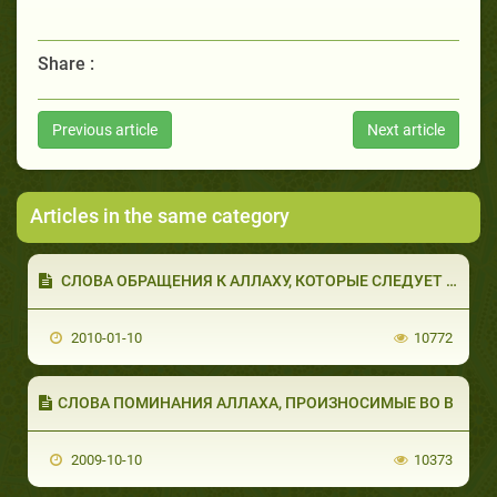
Share :
Previous article
Next article
Articles in the same category
СЛОВА ОБРАЩЕНИЯ К АЛЛАХУ, КОТОРЫЕ СЛЕДУЕТ &#
2010-01-10
10772
СЛОВА ПОМИНАНИЯ АЛЛАХА, ПРОИЗНОСИМЫЕ ВО В
2009-10-10
10373