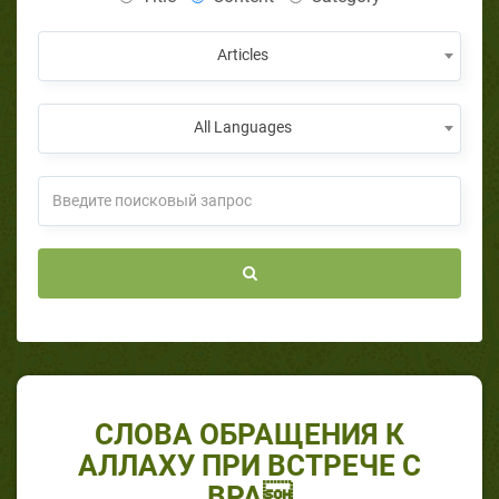
Articles
All Languages
СЛОВА ОБРАЩЕНИЯ К
АЛЛАХУ ПРИ ВСТРЕЧЕ С
ВРА