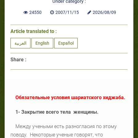
Under category :
24550
2007/11/15
2026/08/09
Article translated to :
العربية
English
Español
Share :
Обязательные условия шариатского хиджаба.
1- Закрытие всего тела женщины.
Между учеными есть разногласия по этому
поводу. Некоторые ученые говорят, что