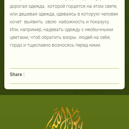
дорогая одежда, которой гордятся на этом свете,
или дешевая одежда, одеваясь в которую человек
хочет выявить свою набожность и показуху.
Или, например, надевать одежду с необычными
цветами, чтоб обратить взоры людей на себя,
гордо и тщеславно возносясь перед ними.
Share :