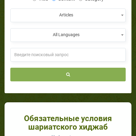
Articles
All Languages
Обязательные условия
шариатского хиджаб