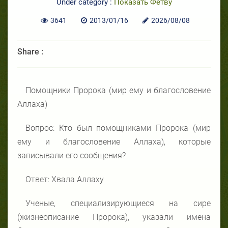
Under category :
Показать Фетву
3641
2013/01/16
2026/08/08
Share :
Помощники Пророка (мир ему и благословение
Аллаха)
Вопрос: Кто был помощниками Пророка (мир
ему и благословение Аллаха), которые
записывали его сообщения?
Ответ: Хвала Аллаху
Ученые, специализирующиеся на сире
(жизнеописание Пророка), указали имена