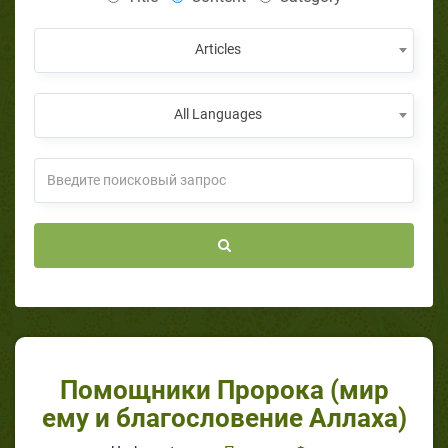
Articles
All Languages
Помощники Пророка (мир
ему и благословение Аллаха)