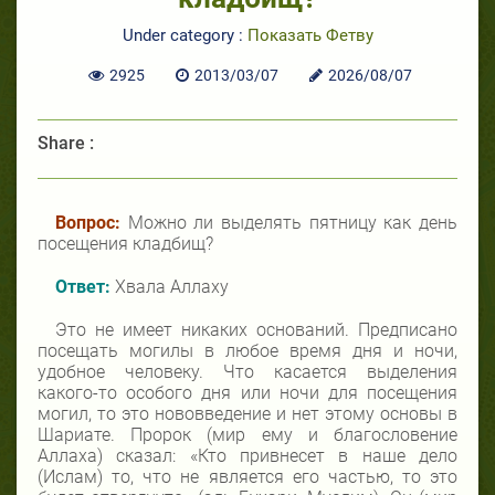
Under category :
Показать Фетву
2925
2013/03/07
2026/08/07
Share :
Вопрос:
Можно ли выделять пятницу как день
посещения кладбищ?
Ответ:
Хвала Аллаху
Это не имеет никаких оснований. Предписано
посещать могилы в любое время дня и ночи,
удобное человеку. Что касается выделения
какого-то особого дня или ночи для посещения
могил, то это нововведение и нет этому основы в
Шариате. Пророк (мир ему и благословение
Аллаха) сказал: «Кто привнесет в наше дело
(Ислам) то, что не является его частью, то это