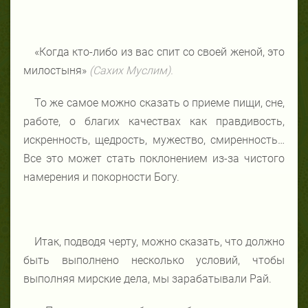
«Когда кто-либо из вас спит со своей женой, это
милостыня»
(Сахих Муслим).
То же самое можно сказать о приеме пищи, сне,
работе, о благих качествах как правдивость,
искренность, щедрость, мужество, смиренность…
Все это может стать поклонением из-за чистого
намерения и покорности Богу.
Итак, подводя черту, можно сказать, что должно
быть выполнено несколько условий, чтобы
выполняя мирские дела, мы зарабатывали Рай.