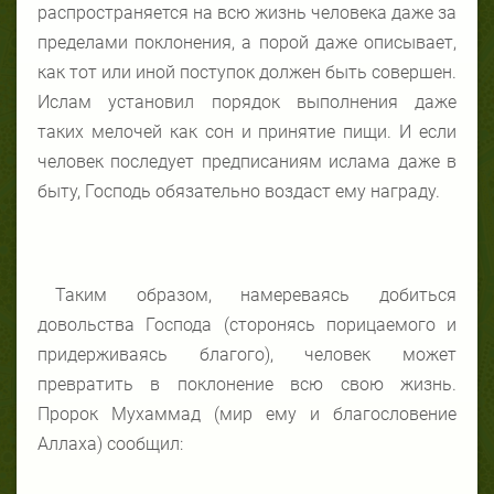
распространяется на всю жизнь человека даже за
пределами поклонения, а порой даже описывает,
как тот или иной поступок должен быть совершен.
Ислам установил порядок выполнения даже
таких мелочей как сон и принятие пищи. И если
человек последует предписаниям ислама даже в
быту, Господь обязательно воздаст ему награду.
Таким образом, намереваясь добиться
довольства Господа (сторонясь порицаемого и
придерживаясь благого), человек может
превратить в поклонение всю свою жизнь.
Пророк Мухаммад (мир ему и благословение
Аллаха) сообщил: