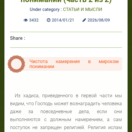
Under category :
СТАТЬИ И МЫСЛИ
3432
2014/01/21
2026/08/09
Share :
Чистота намерения в мирском
понимании
Из хадиса, приведенного в первой части мы
видим, что Господь может вознаградить человека
даже за повседневные дела, если они
выполняются с должным намерением, а сам
поступок не запрещен религией. Религия ислам