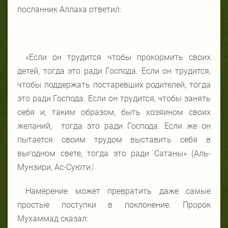
посланник Аллаха ответил:
«Если он трудится чтобы прокормить своих
детей, тогда это ради Господа. Если он трудится,
чтобы поддержать постаревших родителей, тогда
это ради Господа. Если он трудится, чтобы занять
себя и, таким образом, быть хозяином своих
желаний, тогда это ради Господа. Если же он
пытается своим трудом выставить себя в
выгодном свете, тогда это ради Сатаны» (Аль-
Мунзири, Ас-Суюти
)
Намерение может превратить даже самые
простые поступки в поклонение. Пророк
Мухаммад сказал: