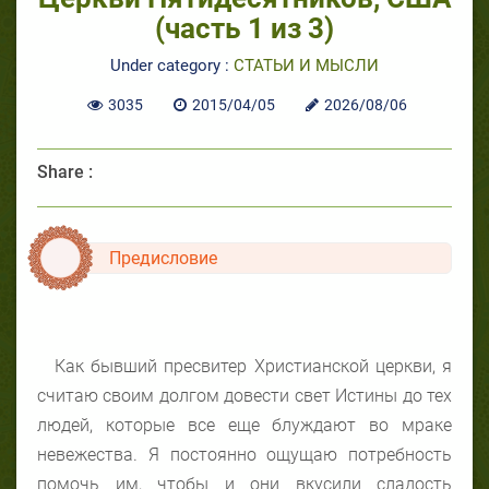
(часть 1 из 3)
Under category :
СТАТЬИ И МЫСЛИ
3035
2015/04/05
2026/08/06
Share :
Предисловие
Как бывший пресвитер Христианской церкви, я
считаю своим долгом довести свет Истины до тех
людей, которые все еще блуждают во мраке
невежества. Я постоянно ощущаю потребность
помочь им, чтобы и они вкусили сладость