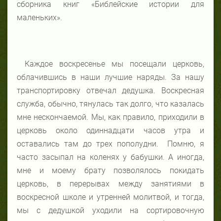
сборника книг «Библейские истории для
маленьких».
Каждое воскресенье мы посещали церковь,
облачившись в наши лучшие наряды. За нашу
транспортировку отвечал дедушка. Воскресная
служба, обычно, тянулась так долго, что казалась
мне нескончаемой
. Мы, как правило, приходили в
церковь около одиннадцати часов утра и
оставались там до трех пополудни. Помню, я
часто засыпал на коленях у бабушки. А иногда,
мне и моему брату позволялось покидать
церковь, в перерывах между занятиями в
воскресной школе и утренней молитвой, и тогда,
мы с дедушкой уходили на сортировочную