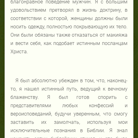
благонравное поведение мужчин. Я с большим
удовольствием претворял в жизнь доктрину, в
соответствии с которой, женщины должны были
носить одежду, полностью покрывающую их тело.
Они были обязаны также отказаться от макияжа
и вести себя, как подобает истинным посланцам
Христа.
Я был абсолютно убежден в том, что, наконец-
то, я нашел истинный путь, ведущий к вечному
блаженству. Я был готов спорить с
представителями любых конфессий и
вероисповеданий, будучи уверенным, что смогу
заставить их замолчать, используя мои
исключительные познания в Библии. Я знал