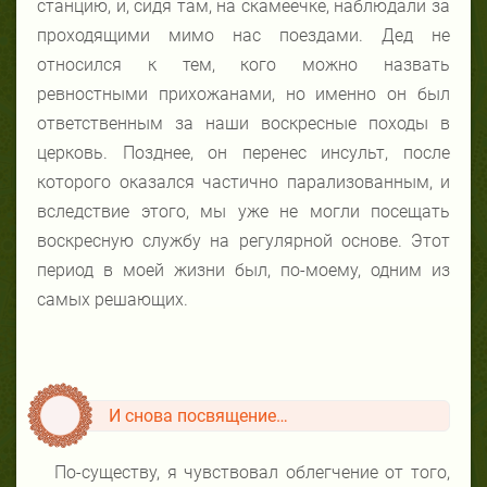
станцию, и, сидя там, на скамеечке, наблюдали за
проходящими мимо нас поездами. Дед не
относился к тем, кого можно назвать
ревностными прихожанами, но именно он был
ответственным за наши воскресные походы в
церковь. Позднее, он перенес инсульт, после
которого оказался частично парализованным, и
вследствие этого, мы уже не могли посещать
воскресную службу на регулярной основе. Этот
период в моей жизни был, по-моему, одним из
самых решающих.
И снова посвящение…
По-существу, я чувствовал облегчение от того,