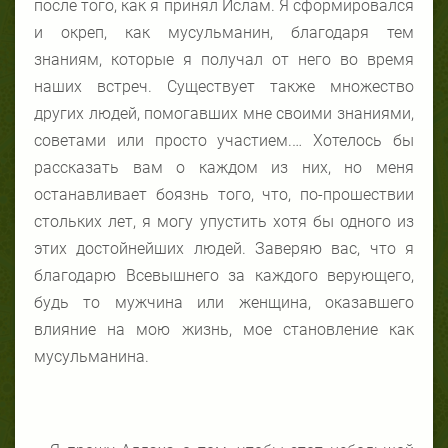
после того, как я принял
Ислам. Я сформировался
и окреп, как мусульманин, благодаря тем
знаниям, которые я получал от него во время
наших встреч. Существует также множество
других людей, помогавших мне своими знаниями,
советами или просто участием.… Хотелось бы
рассказать вам о каждом из них, но меня
останавливает боязнь того, что, по-прошествии
стольких лет, я могу упустить хотя бы одного из
этих достойнейших людей. Заверяю вас, что я
благодарю Всевышнего за каждого верующего,
будь то мужчина или женщина, оказавшего
влияние на мою жизнь, мое становление как
мусульманина.