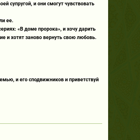
ей супругой, и они смогут чувствовать
ли ее.
ериях: «В доме пророка», и хочу дарить
ие и хотят заново вернуть свою любовь.
емью, и его сподвижников и приветствуй