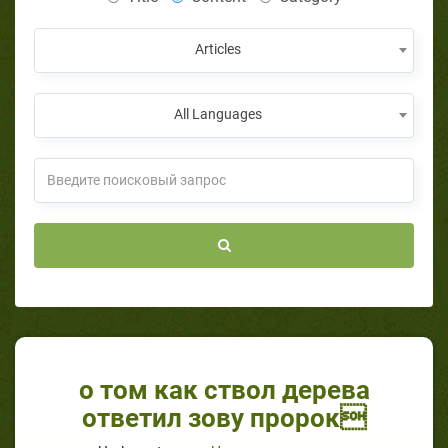
Articles
All Languages
о том как ствол дерева
ответил зову пророк