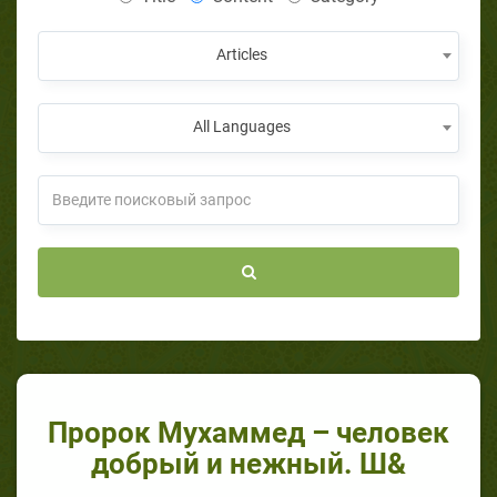
Articles
All Languages
Пророк Мухаммед – человек
добрый и нежный. Ш&