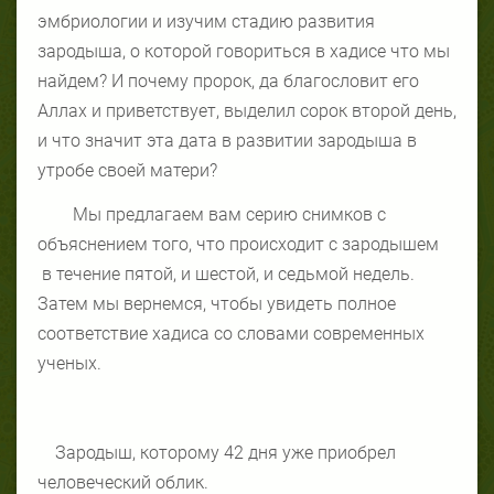
эмбриологии и изучим стадию развития
зародыша, о которой говориться в хадисе что мы
найдем? И почему пророк, да благословит его
Аллах и приветствует, выделил сорок второй день,
и что значит эта дата в развитии зародыша в
утробе своей матери?
Мы предлагаем вам серию снимков с
объяснением того, что происходит с зародышем
в течение пятой, и шестой, и седьмой недель.
Затем мы вернемся, чтобы увидеть полное
соответствие хадиса со словами современных
ученых.
Зародыш, которому 42 дня уже приобрел
человеческий облик.