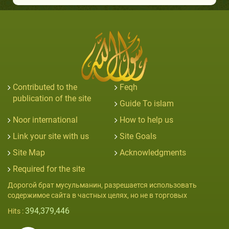
Contributed to the
Feqh
publication of the site
Guide To islam
Noor international
How to help us
Link your site with us
Site Goals
Site Map
Acknowledgments
Required for the site
Дорогой брат мусульманин, разрешается использовать
содержимое сайта в частных целях, но не в торговых
394,379,446
Hits :