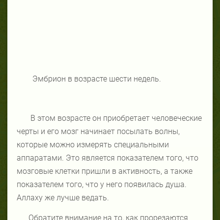
Эмбрион в возрасте шести недель.
В этом возрасте он приобретает человеческие
черты и его мозг начинает посылать волны,
которые можно измерять специальными
аппаратами. Это является показателем того, что
мозговые клетки пришли в активность, а также
показателем того, что у него появилась душа.
Аллаху же лучше ведать.
Обратите внимание на то, как прорезаются