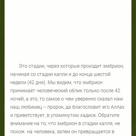
Это стадии, через которые проходит эмбрион,
начиная со стадии капли и до конца шестой
недели (42 дня). Мы видим, что эмбрион
принимает человеческий облик только после 42
ночей, а это, то самое о чем уверенно сказал нам
наш любимец – пророк, да благословит его Аллах
и приветствует, в упомянутом хадисе. Обратите
внимание на то, что эмбрион в стадии капля, не
похож
на человека, затем он превращается в