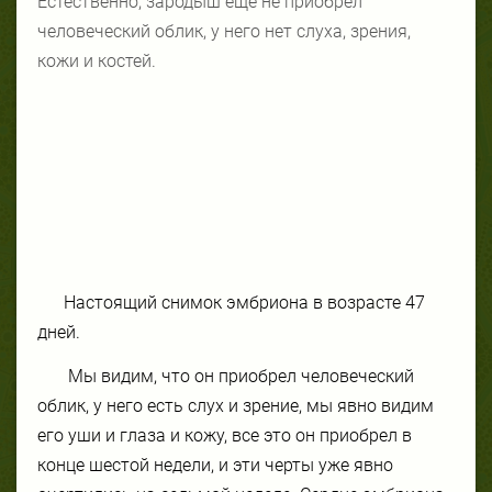
Естественно, зародыш еще не приобрел
человеческий облик, у него нет слуха, зрения,
кожи и костей.
Настоящий снимок эмбриона в возрасте 47
дней.
Мы видим, что он приобрел человеческий
облик, у него есть слух и зрение, мы явно видим
его уши и глаза и кожу, все это он приобрел в
конце шестой недели, и эти черты уже явно