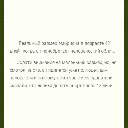
Реальный размер эмбриона в возрасте 42
дней,
когда он приобретает человеческий облик.
Обрати внимание на маленький размер, но, не
смотря на это, он является уже полноценным
человеком и поэтому некоторые исследователи
сказали, что нельзя делать аборт после 42 дней.