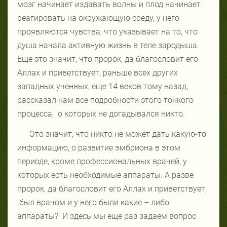
мозг начинает издавать волны и плод начинает
реагировать на окружающую среду, у него
проявляются чувства, что указывает на то, что
душа начала активную жизнь в теле зародыша.
Еще это значит, что пророк, да благословит его
Аллах и приветствует, раньше всех других
западных ученных, еще 14 веков тому назад,
рассказал нам все подробности этого тонкого
процесса,
о которых не догадывался никто.
Это значит, что никто не может дать какую-то
информацию, о развитие эмбриона в этом
периоде, кроме профессиональных врачей, у
которых есть необходимые аппараты. А разве
пророк, да благословит его Аллах и приветствует,
был врачом и у него были какие – либо
аппараты?
И здесь мы еще раз задаем вопрос