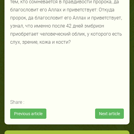
тем, кто сомневается в правдивости пророка, да
благословит его Аллах и приветствует: Откуда
пророк, да благословит его Аллах и приветствует,
узнал, что именно после 42 дней эмбрион
приобретает человеческий облик, у которого есть
слух, зрение, кожа и кости?
Share :
Previous article
Next article