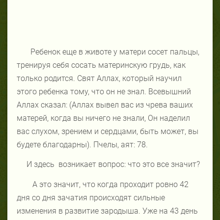
Ребенок еще в животе у матери сосет пальцы,
тренируя себя сосать материнскую грудь, как
только родится. Свят Аллах, который научил
этого ребенка тому, что он не знал. Всевышний
Аллах сказал: (Аллах вывел вас из чрева ваших
матерей, когда вы ничего не знали, Он наделил
вас слухом, зрением и сердцами, быть может, вы
будете благодарны). Пчелы, аят: 78.
И здесь
возникает вопрос: что это все значит?
А это значит, что когда проходит ровно 42
дня со дня зачатия происходят сильные
изменения в развитие зародыша. Уже на 43 день