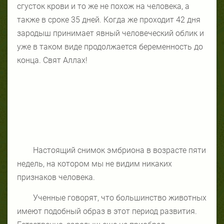
сгусток крови и то же не похож на человека, а
также в сроке 35 дней. Когда же проходит 42 дня
зародыш принимает явный человеческий облик и
уже в таком виде продолжается беременность до
конца. Свят Аллах!
Настоящий снимок эмбриона в возрасте пяти
недель, на котором мы не видим никаких
признаков человека.
Ученные говорят, что большинство животных
имеют подобный образ в этот период развития.