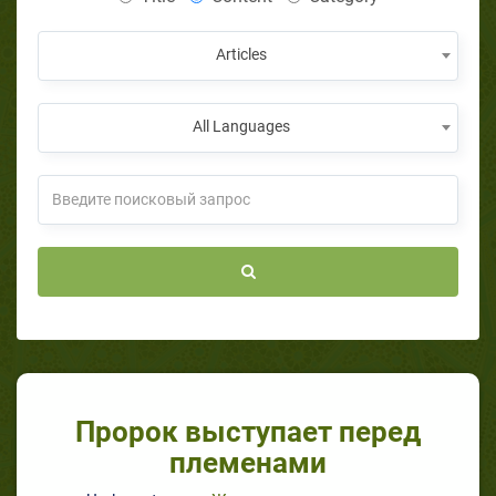
Articles
All Languages
Пророк выступает перед
племенами