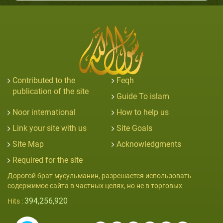
Contributed to the
Feqh
publication of the site
Guide To islam
Noor international
How to help us
Link your site with us
Site Goals
Site Map
Acknowledgments
Required for the site
Дорогой брат мусульманин, разрешается использовать
содержимое сайта в частных целях, но не в торговых
394,256,920
Hits :