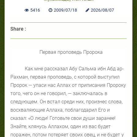
5416
2009/07/18
2026/08/07
Share :
Первая проповедь Пророка
Как мне рассказал Абу Сальма ибн Абд ар-
Рахман, первая проповедь, с которой выступил
Пророк — упаси нас Аллах от приписания Пророку
того, чего он не говорил, — заключалась в
следующем. Он встал среди них, произнес слова,
восхваляющие Аллаха, поблагодарил Его и
сказал: «О люди! Готовьте свои души заранее!
Знайте, клянусь Аллахом, один из вас будет
поражен, потом потеряет своих овец, и не будет у