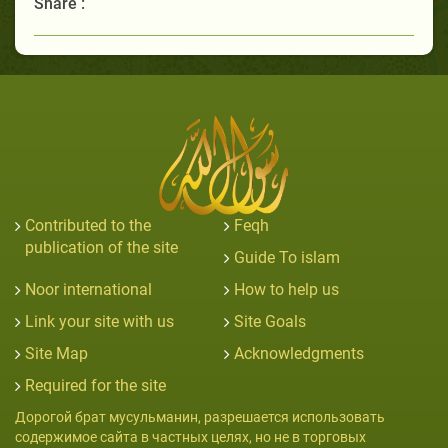
Share :
Contributed to the
Feqh
publication of the site
Guide To islam
Noor international
How to help us
Link your site with us
Site Goals
Site Map
Acknowledgments
Required for the site
Дорогой брат мусульманин, разрешается использовать
содержимое сайта в частных целях, но не в торговых