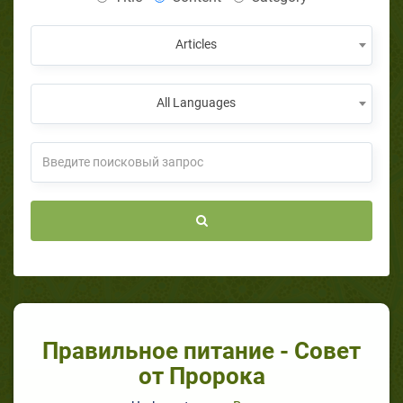
Articles
All Languages
Правильное питание - Совет
от Пророка