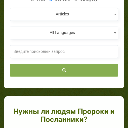
Articles
All Languages
Нужны ли людям Пророки и
Посланники?