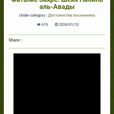
аль-Авады
Under category :
Достоинства посланника
619
2024/01/10
Share :